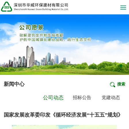
新闻中心
搜索
公司动态
招标公告
党建动态
国家发展改革委印发《循环经济发展“十五五”规划》