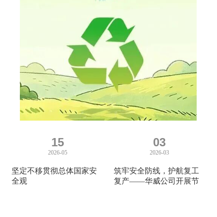
15
03
2026-05
2026-03
坚定不移贯彻总体国家安
筑牢安全防线，护航复工
全观
复产——华威公司开展节
后复工复产安全生产专题
活动