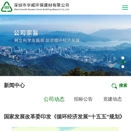
新闻中心
搜索
公司动态
招标公告
党建动态
国家发展改革委印发《循环经济发展“十五五”规划》