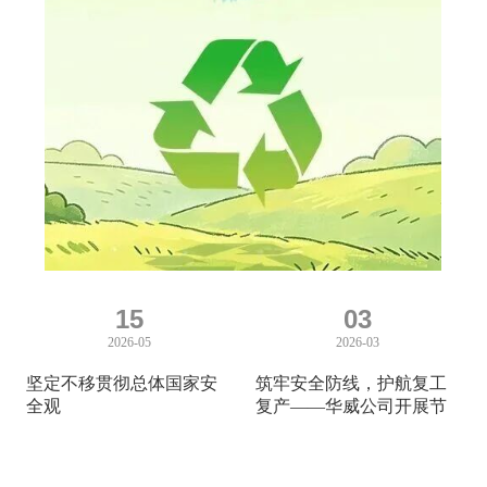
15
03
2026-05
2026-03
坚定不移贯彻总体国家安
筑牢安全防线，护航复工
全观
复产——华威公司开展节
后复工复产安全生产专题
活动