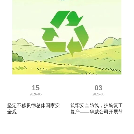
15
03
2026-05
2026-03
坚定不移贯彻总体国家安
筑牢安全防线，护航复工
全观
复产——华威公司开展节
后复工复产安全生产专题
活动