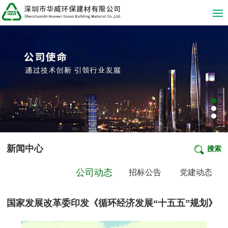
新闻中心
搜索
公司动态
招标公告
党建动态
国家发展改革委印发《循环经济发展“十五五”规划》